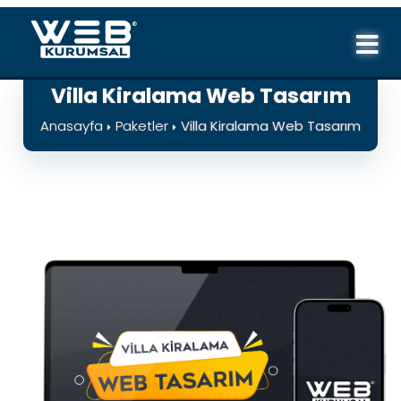
Villa Kiralama Web Tasarım
Anasayfa
Paketler
Villa Kiralama Web Tasarım