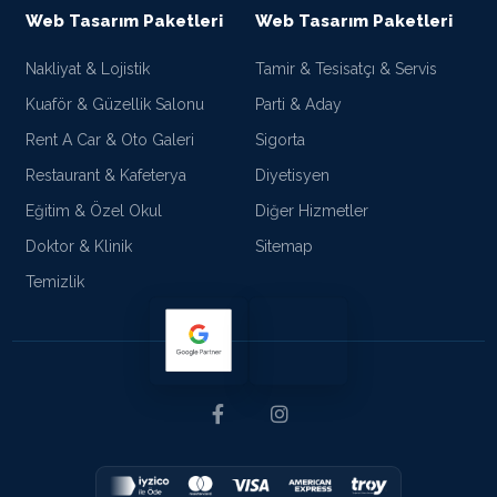
Web Tasarım Paketleri
Web Tasarım Paketleri
Nakliyat & Lojistik
Tamir & Tesisatçı & Servis
Kuaför & Güzellik Salonu
Parti & Aday
Rent A Car & Oto Galeri
Sigorta
Restaurant & Kafeterya
Diyetisyen
Eğitim & Özel Okul
Diğer Hizmetler
Doktor & Klinik
Sitemap
Temizlik