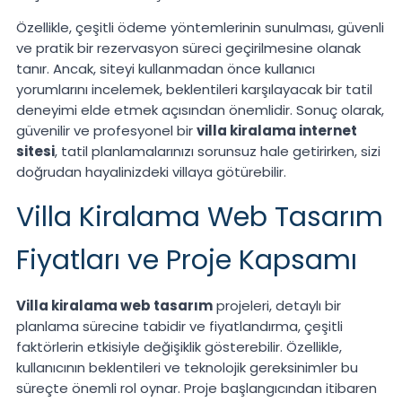
Özellikle, çeşitli ödeme yöntemlerinin sunulması, güvenli
ve pratik bir rezervasyon süreci geçirilmesine olanak
tanır. Ancak, siteyi kullanmadan önce kullanıcı
yorumlarını incelemek, beklentileri karşılayacak bir tatil
deneyimi elde etmek açısından önemlidir. Sonuç olarak,
güvenilir ve profesyonel bir
villa kiralama internet
sitesi
, tatil planlamalarınızı sorunsuz hale getirirken, sizi
doğrudan hayalinizdeki villaya götürebilir.
Villa Kiralama Web Tasarım
Fiyatları ve Proje Kapsamı
Villa kiralama web tasarım
projeleri, detaylı bir
planlama sürecine tabidir ve fiyatlandırma, çeşitli
faktörlerin etkisiyle değişiklik gösterebilir. Özellikle,
kullanıcının beklentileri ve teknolojik gereksinimler bu
süreçte önemli rol oynar. Proje başlangıcından itibaren