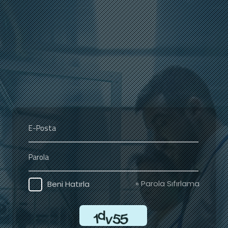
» Parola Sıfırlama
Beni Hatırla