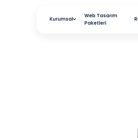
Web Tasarım
Kurumsal
R
Paketleri